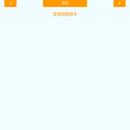
‹
›
首頁
查看網絡版本