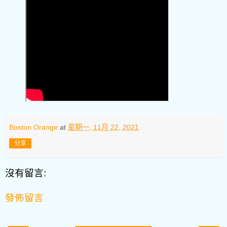
Boston Orange
at
星期一, 11月 22, 2021
分享
沒有留言:
發佈留言