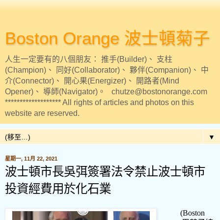
Boston Orange 波士頓菊子
人生一定要有的八個朋友： 推手(Builder)、 支柱
(Champion)、 同好(Collaborator)、 夥伴(Companion)、 中
介(Connector)、 開心果(Energizer)、 開路者(Mind
Opener)、 導師(Navigator)。 chutze@bostonorange.com
******************* All rights of articles and photos on this
website are reserved.
▼
星期一, 11月 22, 2021
波士頓市長吳弭簽署法令禁止波士頓市
投資經費用於化石業
(
Boston