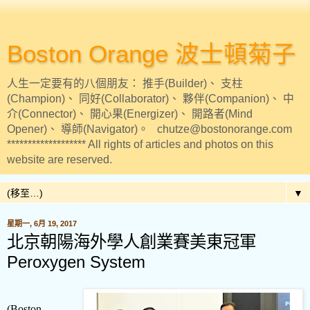
Boston Orange 波士頓菊子
人生一定要有的八個朋友： 推手(Builder)、 支柱
(Champion)、 同好(Collaborator)、 夥伴(Companion)、 中
介(Connector)、 開心果(Energizer)、 開路者(Mind
Opener)、 導師(Navigator)。 chutze@bostonorange.com
******************* All rights of articles and photos on this
website are reserved.
▼
星期一, 6月 19, 2017
北京朝陽海外學人創業賽美東冠軍
Peroxygen System
(Boston