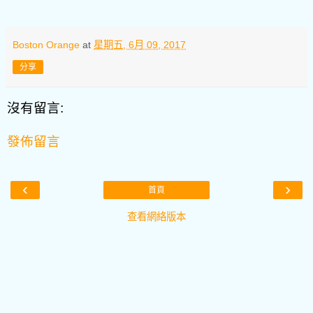
Boston Orange
at
星期五, 6月 09, 2017
分享
沒有留言:
發佈留言
‹
›
首頁
查看網絡版本