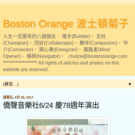
Boston Orange 波士頓菊子
人生一定要有的八個朋友： 推手(Builder)、 支柱
(Champion)、 同好(Collaborator)、 夥伴(Companion)、 中
介(Connector)、 開心果(Energizer)、 開路者(Mind
Opener)、 導師(Navigator)。 chutze@bostonorange.com
******************* All rights of articles and photos on this
website are reserved.
▼
星期五, 6月 09, 2017
僑聲音樂社6/24 慶78週年演出