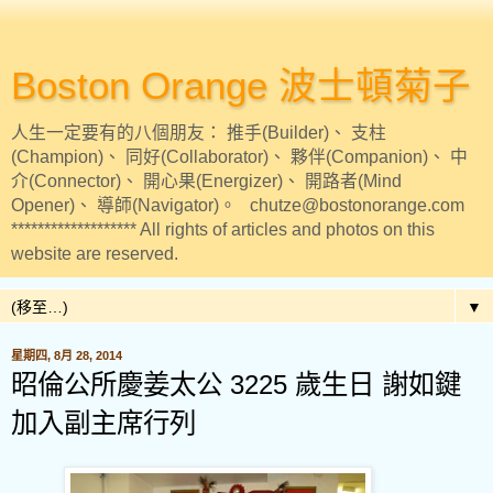
Boston Orange 波士頓菊子
人生一定要有的八個朋友： 推手(Builder)、 支柱
(Champion)、 同好(Collaborator)、 夥伴(Companion)、 中
介(Connector)、 開心果(Energizer)、 開路者(Mind
Opener)、 導師(Navigator)。 chutze@bostonorange.com
******************* All rights of articles and photos on this
website are reserved.
▼
星期四, 8月 28, 2014
昭倫公所慶姜太公 3225 歲生日 謝如鍵
加入副主席行列