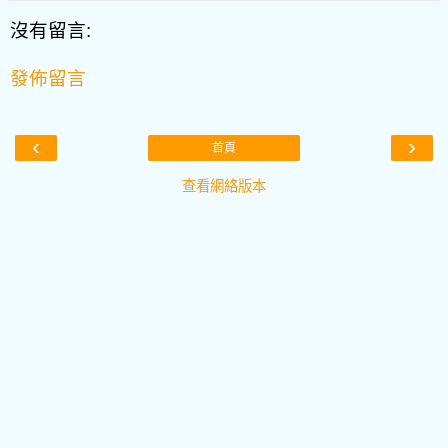
沒有留言:
發佈留言
‹
›
首頁
查看網絡版本