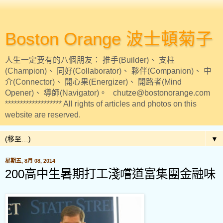
Boston Orange 波士頓菊子
人生一定要有的八個朋友： 推手(Builder)、 支柱
(Champion)、 同好(Collaborator)、 夥伴(Companion)、 中
介(Connector)、 開心果(Energizer)、 開路者(Mind
Opener)、 導師(Navigator)。 chutze@bostonorange.com
******************* All rights of articles and photos on this
website are reserved.
▼
星期五, 8月 08, 2014
200高中生暑期打工淺嚐道富集團金融味