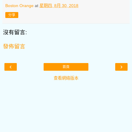
Boston Orange
at
星期四, 8月 30, 2018
分享
沒有留言:
發佈留言
‹
›
首頁
查看網絡版本