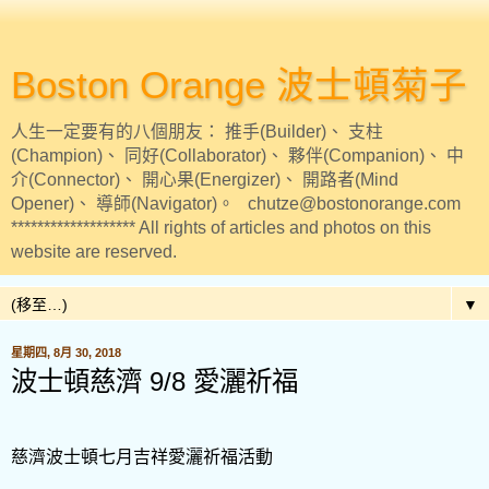
Boston Orange 波士頓菊子
人生一定要有的八個朋友： 推手(Builder)、 支柱
(Champion)、 同好(Collaborator)、 夥伴(Companion)、 中
介(Connector)、 開心果(Energizer)、 開路者(Mind
Opener)、 導師(Navigator)。 chutze@bostonorange.com
******************* All rights of articles and photos on this
website are reserved.
▼
星期四, 8月 30, 2018
波士頓慈濟 9/8 愛灑祈福
慈濟波
⼠
頓七
⽉
吉祥愛灑祈福活動