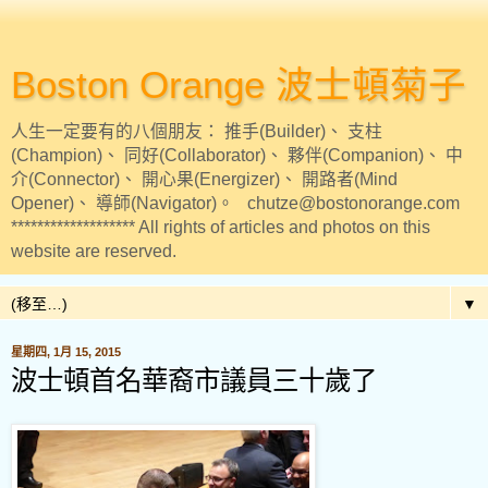
Boston Orange 波士頓菊子
人生一定要有的八個朋友： 推手(Builder)、 支柱
(Champion)、 同好(Collaborator)、 夥伴(Companion)、 中
介(Connector)、 開心果(Energizer)、 開路者(Mind
Opener)、 導師(Navigator)。 chutze@bostonorange.com
******************* All rights of articles and photos on this
website are reserved.
▼
星期四, 1月 15, 2015
波士頓首名華裔市議員三十歲了