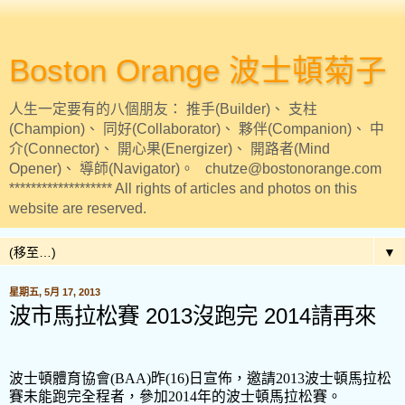
Boston Orange 波士頓菊子
人生一定要有的八個朋友： 推手(Builder)、 支柱
(Champion)、 同好(Collaborator)、 夥伴(Companion)、 中
介(Connector)、 開心果(Energizer)、 開路者(Mind
Opener)、 導師(Navigator)。 chutze@bostonorange.com
******************* All rights of articles and photos on this
website are reserved.
▼
星期五, 5月 17, 2013
波市馬拉松賽 2013沒跑完 2014請再來
波士頓體育協會
(BAA)
昨
(16)
日宣佈，邀請
2013
波士頓馬拉松
賽未能跑完全程者，參加
2014
年的波士頓馬拉松賽。