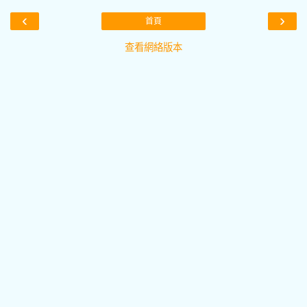
‹
›
首頁
查看網絡版本