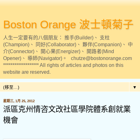
Boston Orange 波士頓菊子
人生一定要有的八個朋友： 推手(Builder)、 支柱
(Champion)、 同好(Collaborator)、 夥伴(Companion)、 中
介(Connector)、 開心果(Energizer)、 開路者(Mind
Opener)、 導師(Navigator)。 chutze@bostonorange.com
******************* All rights of articles and photos on this
website are reserved.
▼
星期三, 1月 25, 2012
派區克州情咨文改社區學院體系創就業
機會