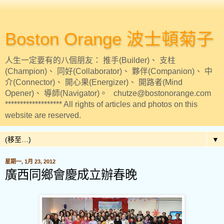
Boston Orange 波士頓菊子
人生一定要有的八個朋友： 推手(Builder)、 支柱
(Champion)、 同好(Collaborator)、 夥伴(Companion)、 中
介(Connector)、 開心果(Energizer)、 開路者(Mind
Opener)、 導師(Navigator)。 chutze@bostonorange.com
******************* All rights of articles and photos on this
website are reserved.
▼
星期一, 1月 23, 2012
廣西同鄉會慶成立辦春晚