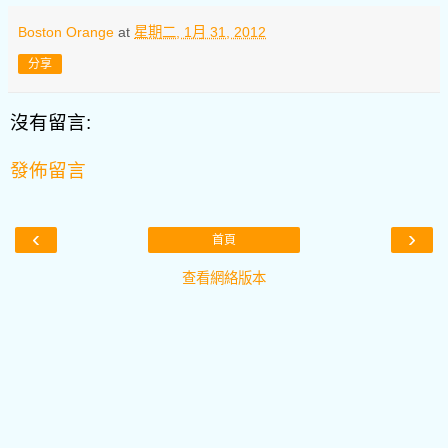
Boston Orange
at
星期二, 1月 31, 2012
分享
沒有留言:
發佈留言
‹
›
首頁
查看網絡版本