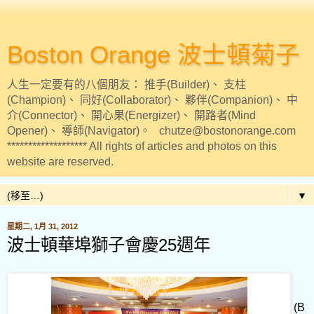
Boston Orange 波士頓菊子
人生一定要有的八個朋友： 推手(Builder)、 支柱
(Champion)、 同好(Collaborator)、 夥伴(Companion)、 中
介(Connector)、 開心果(Energizer)、 開路者(Mind
Opener)、 導師(Navigator)。 chutze@bostonorange.com
******************* All rights of articles and photos on this
website are reserved.
▼
星期二, 1月 31, 2012
波士頓華埠獅子會慶25週年
(B