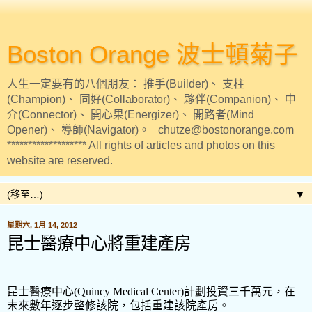
Boston Orange 波士頓菊子
人生一定要有的八個朋友： 推手(Builder)、 支柱
(Champion)、 同好(Collaborator)、 夥伴(Companion)、 中
介(Connector)、 開心果(Energizer)、 開路者(Mind
Opener)、 導師(Navigator)。 chutze@bostonorange.com
******************* All rights of articles and photos on this
website are reserved.
▼
星期六, 1月 14, 2012
昆士醫療中心將重建產房
昆士醫療中心
(
Quincy
Medical
Center
)
計劃投資三千萬元，在
未來數年逐步整修該院，包括重建該院產房。