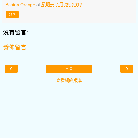
Boston Orange
at
星期一, 1月 09, 2012
分享
沒有留言:
發佈留言
‹
›
首頁
查看網絡版本