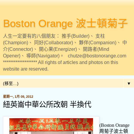
Boston Orange 波士頓菊子
人生一定要有的八個朋友： 推手(Builder)、 支柱
(Champion)、 同好(Collaborator)、 夥伴(Companion)、 中
介(Connector)、 開心果(Energizer)、 開路者(Mind
Opener)、 導師(Navigator)。 chutze@bostonorange.com
******************* All rights of articles and photos on this
website are reserved.
▼
星期一, 1月 09, 2012
紐英崙中華公所改朝 半換代
(Boston Orange
周菊子波士頓