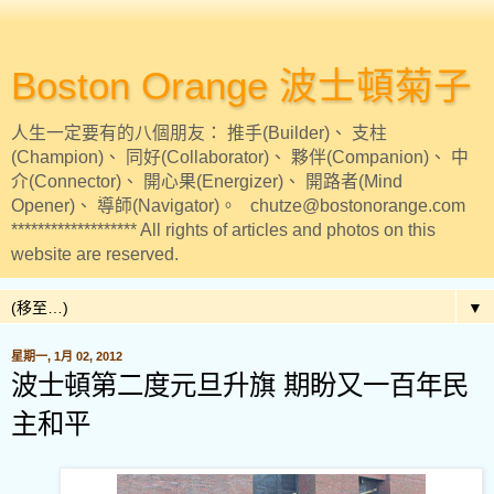
Boston Orange 波士頓菊子
人生一定要有的八個朋友： 推手(Builder)、 支柱
(Champion)、 同好(Collaborator)、 夥伴(Companion)、 中
介(Connector)、 開心果(Energizer)、 開路者(Mind
Opener)、 導師(Navigator)。 chutze@bostonorange.com
******************* All rights of articles and photos on this
website are reserved.
▼
星期一, 1月 02, 2012
波士頓第二度元旦升旗 期盼又一百年民
主和平