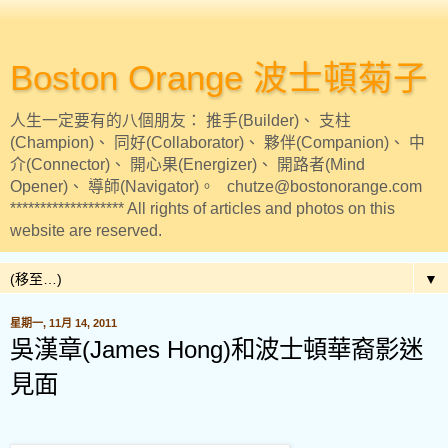
Boston Orange 波士頓菊子
人生一定要有的八個朋友： 推手(Builder)、 支柱
(Champion)、 同好(Collaborator)、 夥伴(Companion)、 中
介(Connector)、 開心果(Energizer)、 開路者(Mind
Opener)、 導師(Navigator)。 chutze@bostonorange.com
******************* All rights of articles and photos on this
website are reserved.
▼
星期一, 11月 14, 2011
吳漢章(James Hong)和波士頓華裔影迷
見面