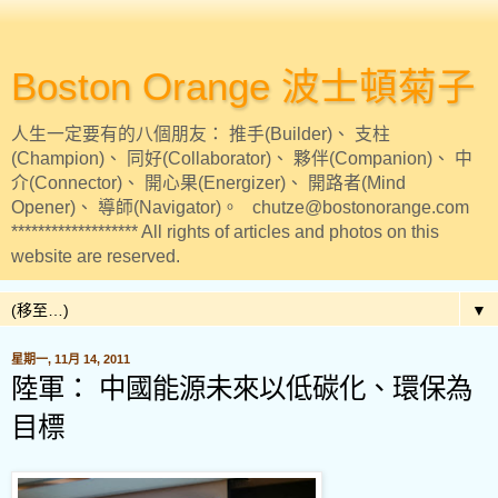
Boston Orange 波士頓菊子
人生一定要有的八個朋友： 推手(Builder)、 支柱
(Champion)、 同好(Collaborator)、 夥伴(Companion)、 中
介(Connector)、 開心果(Energizer)、 開路者(Mind
Opener)、 導師(Navigator)。 chutze@bostonorange.com
******************* All rights of articles and photos on this
website are reserved.
▼
星期一, 11月 14, 2011
陸軍： 中國能源未來以低碳化、環保為
目標