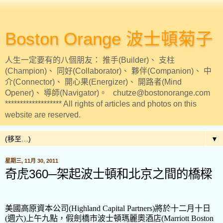
Boston Orange 波士頓菊子
人生一定要有的八個朋友： 推手(Builder)、 支柱
(Champion)、 同好(Collaborator)、 夥伴(Companion)、 中
介(Connector)、 開心果(Energizer)、 開路者(Mind
Opener)、 導師(Navigator)。 chutze@bostonorange.com
******************* All rights of articles and photos on this
website are reserved.
▼
星期三, 11月 30, 2011
奇虎360─架起波士頓和北京之間的橋樑
美國高原資本公司
(
Highland Capital Partners
)
將於十二月十日
(
週六
)
上午九點，假劍橋市波士頓瑪麗奧酒店
(
Marriott Boston