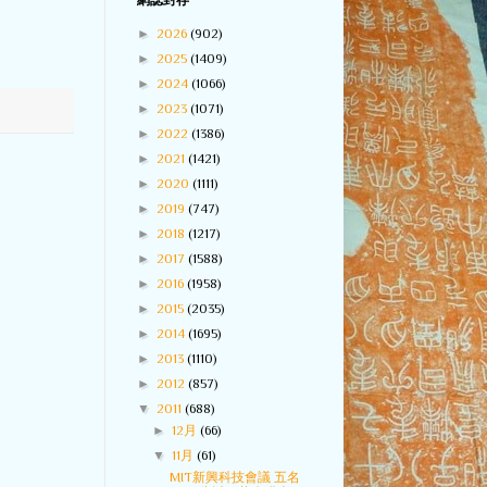
網誌封存
►
2026
(902)
►
2025
(1409)
►
2024
(1066)
►
2023
(1071)
►
2022
(1386)
►
2021
(1421)
►
2020
(1111)
►
2019
(747)
►
2018
(1217)
►
2017
(1588)
►
2016
(1958)
►
2015
(2035)
►
2014
(1695)
►
2013
(1110)
►
2012
(857)
▼
2011
(688)
►
12月
(66)
▼
11月
(61)
MIT新興科技會議 五名