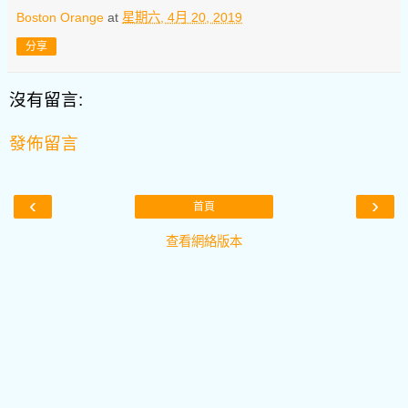
Boston Orange
at
星期六, 4月 20, 2019
分享
沒有留言:
發佈留言
‹
›
首頁
查看網絡版本