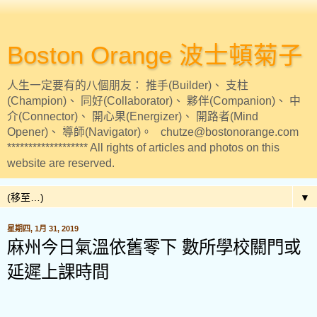
Boston Orange 波士頓菊子
人生一定要有的八個朋友： 推手(Builder)、 支柱
(Champion)、 同好(Collaborator)、 夥伴(Companion)、 中
介(Connector)、 開心果(Energizer)、 開路者(Mind
Opener)、 導師(Navigator)。 chutze@bostonorange.com
******************* All rights of articles and photos on this
website are reserved.
▼
星期四, 1月 31, 2019
麻州今日氣溫依舊零下 數所學校關門或
延遲上課時間