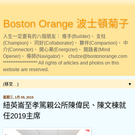
Boston Orange 波士頓菊子
人生一定要有的八個朋友： 推手(Builder)、 支柱
(Champion)、 同好(Collaborator)、 夥伴(Companion)、 中
介(Connector)、 開心果(Energizer)、 開路者(Mind
Opener)、 導師(Navigator)。 chutze@bostonorange.com
******************* All rights of articles and photos on this
website are reserved.
▼
星期三, 1月 09, 2019
紐英崙至孝篤親公所陳偉民、陳文棟就
任2019主席