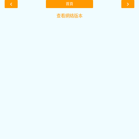
‹
›
首頁
查看網絡版本