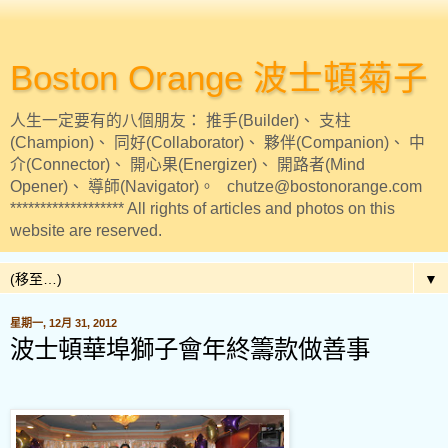
Boston Orange 波士頓菊子
人生一定要有的八個朋友： 推手(Builder)、 支柱
(Champion)、 同好(Collaborator)、 夥伴(Companion)、 中
介(Connector)、 開心果(Energizer)、 開路者(Mind
Opener)、 導師(Navigator)。 chutze@bostonorange.com
******************* All rights of articles and photos on this
website are reserved.
▼
星期一, 12月 31, 2012
波士頓華埠獅子會年終籌款做善事