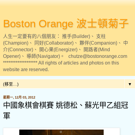
Boston Orange 波士頓菊子
人生一定要有的八個朋友： 推手(Builder)、 支柱
(Champion)、 同好(Collaborator)、 夥伴(Companion)、 中
介(Connector)、 開心果(Energizer)、 開路者(Mind
Opener)、 導師(Navigator)。 chutze@bostonorange.com
******************* All rights of articles and photos on this
website are reserved.
▼
星期一, 12月 03, 2012
中國象棋會棋賽 姚德松、蘇光甲乙組冠
軍