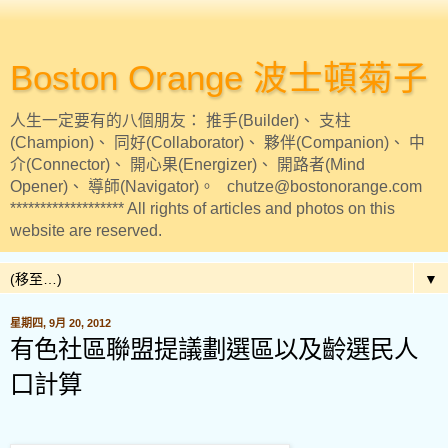
Boston Orange 波士頓菊子
人生一定要有的八個朋友： 推手(Builder)、 支柱
(Champion)、 同好(Collaborator)、 夥伴(Companion)、 中
介(Connector)、 開心果(Energizer)、 開路者(Mind
Opener)、 導師(Navigator)。 chutze@bostonorange.com
******************* All rights of articles and photos on this
website are reserved.
▼
星期四, 9月 20, 2012
有色社區聯盟提議劃選區以及齡選民人
口計算