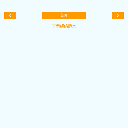
‹
›
首頁
查看網絡版本