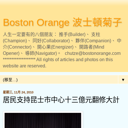
Boston Orange 波士頓菊子
人生一定要有的八個朋友： 推手(Builder)、 支柱
(Champion)、 同好(Collaborator)、 夥伴(Companion)、 中
介(Connector)、 開心果(Energizer)、 開路者(Mind
Opener)、 導師(Navigator)。 chutze@bostonorange.com
******************* All rights of articles and photos on this
website are reserved.
▼
星期三, 11月 24, 2010
居民支持昆士市中心十三億元翻修大計