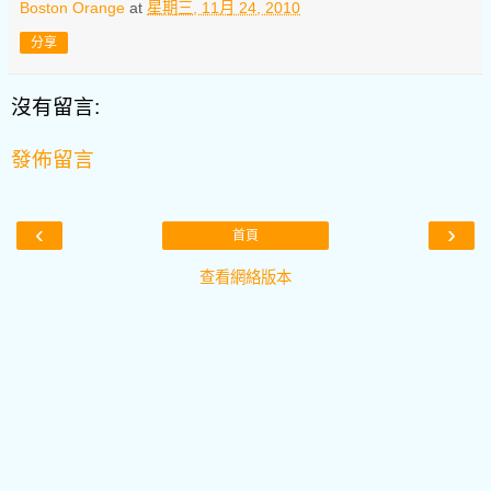
Boston Orange
at
星期三, 11月 24, 2010
分享
沒有留言:
發佈留言
‹
›
首頁
查看網絡版本