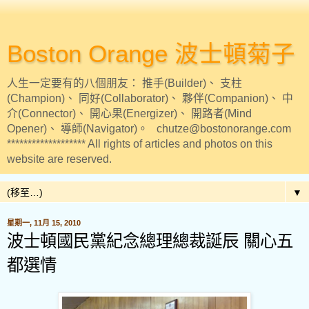
Boston Orange 波士頓菊子
人生一定要有的八個朋友： 推手(Builder)、 支柱
(Champion)、 同好(Collaborator)、 夥伴(Companion)、 中
介(Connector)、 開心果(Energizer)、 開路者(Mind
Opener)、 導師(Navigator)。 chutze@bostonorange.com
******************* All rights of articles and photos on this
website are reserved.
▼
星期一, 11月 15, 2010
波士頓國民黨紀念總理總裁誕辰 關心五
都選情