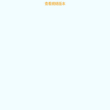
查看網絡版本