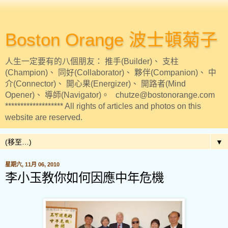
Boston Orange 波士頓菊子
人生一定要有的八個朋友： 推手(Builder)、 支柱
(Champion)、 同好(Collaborator)、 夥伴(Companion)、 中
介(Connector)、 開心果(Energizer)、 開路者(Mind
Opener)、 導師(Navigator)。 chutze@bostonorange.com
******************* All rights of articles and photos on this
website are reserved.
▼
星期六, 11月 06, 2010
李小玉教你如何因應中年危機