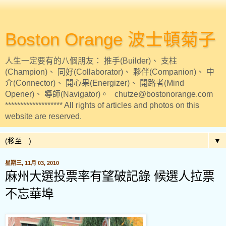
Boston Orange 波士頓菊子
人生一定要有的八個朋友： 推手(Builder)、 支柱
(Champion)、 同好(Collaborator)、 夥伴(Companion)、 中
介(Connector)、 開心果(Energizer)、 開路者(Mind
Opener)、 導師(Navigator)。 chutze@bostonorange.com
******************* All rights of articles and photos on this
website are reserved.
▼
星期三, 11月 03, 2010
麻州大選投票率有望破記錄 候選人拉票
不忘華埠