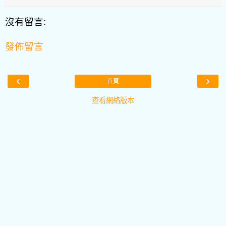
沒有留言:
發佈留言
‹
›
首頁
查看網絡版本