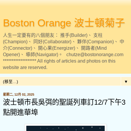
Boston Orange 波士頓菊子
人生一定要有的八個朋友： 推手(Builder)、 支柱
(Champion)、 同好(Collaborator)、 夥伴(Companion)、 中
介(Connector)、 開心果(Energizer)、 開路者(Mind
Opener)、 導師(Navigator)。 chutze@bostonorange.com
******************* All rights of articles and photos on this
website are reserved.
▼
星期二, 12月 02, 2025
波士頓市長吳弭的聖誕列車訂12/7下午3
點開進華埠