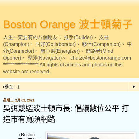
Boston Orange 波士頓菊子
人生一定要有的八個朋友： 推手(Builder)、 支柱
(Champion)、 同好(Collaborator)、 夥伴(Companion)、 中
介(Connector)、 開心果(Energizer)、 開路者(Mind
Opener)、 導師(Navigator)。 chutze@bostonorange.com
******************* All rights of articles and photos on this
website are reserved.
▼
星期二, 2月 02, 2021
吳弭競選波士頓市長: 倡議數位公平 打
造市有寬頻網路
(Boston