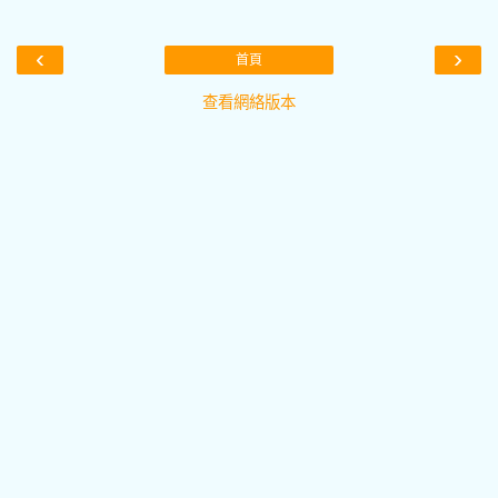
‹
›
首頁
查看網絡版本