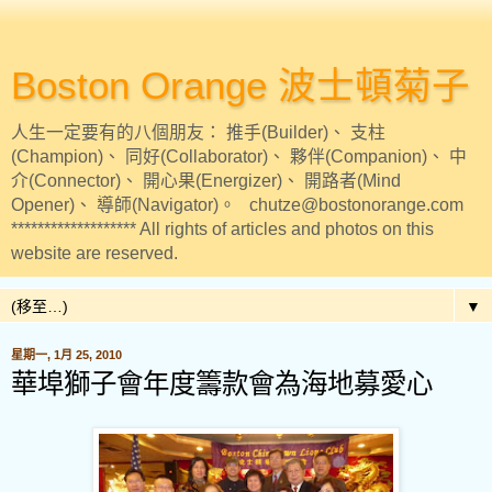
Boston Orange 波士頓菊子
人生一定要有的八個朋友： 推手(Builder)、 支柱
(Champion)、 同好(Collaborator)、 夥伴(Companion)、 中
介(Connector)、 開心果(Energizer)、 開路者(Mind
Opener)、 導師(Navigator)。 chutze@bostonorange.com
******************* All rights of articles and photos on this
website are reserved.
▼
星期一, 1月 25, 2010
華埠獅子會年度籌款會為海地募愛心