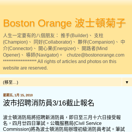
Boston Orange 波士頓菊子
人生一定要有的八個朋友： 推手(Builder)、 支柱
(Champion)、 同好(Collaborator)、 夥伴(Companion)、 中
介(Connector)、 開心果(Energizer)、 開路者(Mind
Opener)、 導師(Navigator)。 chutze@bostonorange.com
******************* All rights of articles and photos on this
website are reserved.
▼
星期五, 1月 15, 2010
波市招聘消防員3/16截止報名
波士頓消防局將招聘新消防員，即日至三月十六日接受報
名，四月廿四日筆試。公職服務局(Civil Service
Commission)將為波士頓消防局辦理初級消防員考試。筆試