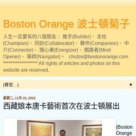
Boston Orange 波士頓菊子
人生一定要有的八個朋友： 推手(Builder)、 支柱
(Champion)、 同好(Collaborator)、 夥伴(Companion)、 中
介(Connector)、 開心果(Energizer)、 開路者(Mind
Opener)、 導師(Navigator)。 chutze@bostonorange.com
******************* All rights of articles and photos on this
website are reserved.
▼
星期二, 11月 22, 2022
西藏娘本唐卡藝術首次在波士頓展出
(Boston
Orange