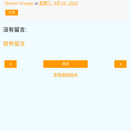
Boston Orange
at
星期三, 9月 04, 2013
分享
沒有留言:
發佈留言
‹
›
首頁
查看網絡版本