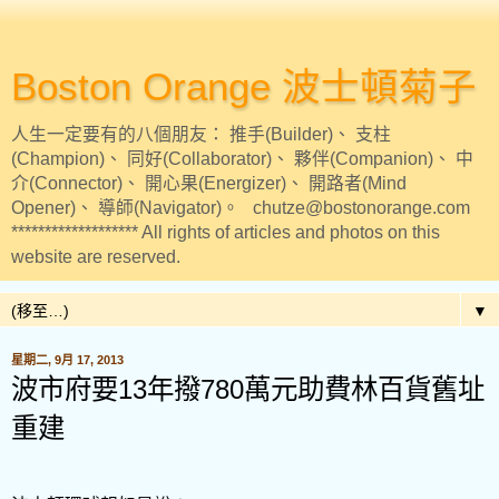
Boston Orange 波士頓菊子
人生一定要有的八個朋友： 推手(Builder)、 支柱
(Champion)、 同好(Collaborator)、 夥伴(Companion)、 中
介(Connector)、 開心果(Energizer)、 開路者(Mind
Opener)、 導師(Navigator)。 chutze@bostonorange.com
******************* All rights of articles and photos on this
website are reserved.
▼
星期二, 9月 17, 2013
波市府要13年撥780萬元助費林百貨舊址
重建