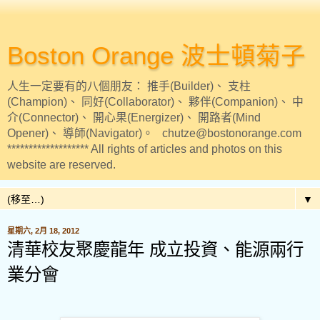
Boston Orange 波士頓菊子
人生一定要有的八個朋友： 推手(Builder)、 支柱
(Champion)、 同好(Collaborator)、 夥伴(Companion)、 中
介(Connector)、 開心果(Energizer)、 開路者(Mind
Opener)、 導師(Navigator)。 chutze@bostonorange.com
******************* All rights of articles and photos on this
website are reserved.
▼
星期六, 2月 18, 2012
清華校友聚慶龍年 成立投資、能源兩行
業分會