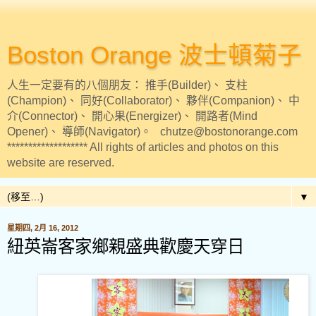
Boston Orange 波士頓菊子
人生一定要有的八個朋友： 推手(Builder)、 支柱
(Champion)、 同好(Collaborator)、 夥伴(Companion)、 中
介(Connector)、 開心果(Energizer)、 開路者(Mind
Opener)、 導師(Navigator)。 chutze@bostonorange.com
******************* All rights of articles and photos on this
website are reserved.
▼
星期四, 2月 16, 2012
紐英崙客家鄉親盛典歡慶天穿日