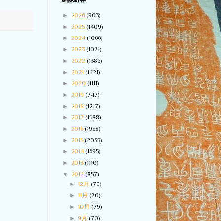
網誌封存
►
2026
(903)
►
2025
(1409)
►
2024
(1066)
►
2023
(1071)
►
2022
(1386)
►
2021
(1421)
►
2020
(1111)
►
2019
(747)
►
2018
(1217)
►
2017
(1588)
►
2016
(1958)
►
2015
(2035)
►
2014
(1695)
►
2013
(1110)
▼
2012
(857)
►
12月
(72)
►
11月
(70)
►
10月
(79)
►
9月
(70)