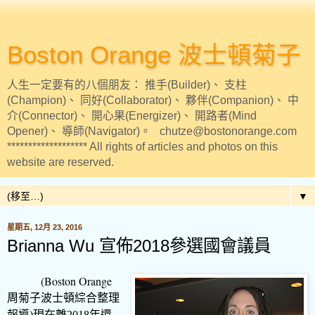
Boston Orange 波士頓菊子
人生一定要有的八個朋友： 推手(Builder)、 支柱
(Champion)、 同好(Collaborator)、 夥伴(Companion)、 中
介(Connector)、 開心果(Energizer)、 開路者(Mind
Opener)、 導師(Navigator)。 chutze@bostonorange.com
******************* All rights of articles and photos on this
website are reserved.
▼
星期五, 12月 23, 2016
Brianna Wu 宣佈2018參選國會議員
(Boston Orange
周菊子波士頓綜合整理
報導
)
現在離
2018
年還