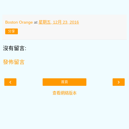
Boston Orange
at
星期五, 12月 23, 2016
分享
沒有留言:
發佈留言
‹
›
首頁
查看網絡版本