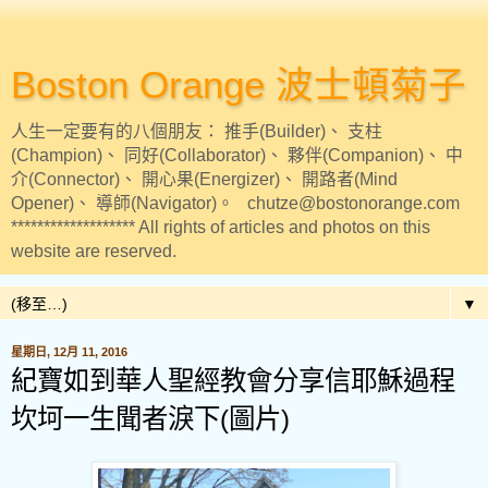
Boston Orange 波士頓菊子
人生一定要有的八個朋友： 推手(Builder)、 支柱
(Champion)、 同好(Collaborator)、 夥伴(Companion)、 中
介(Connector)、 開心果(Energizer)、 開路者(Mind
Opener)、 導師(Navigator)。 chutze@bostonorange.com
******************* All rights of articles and photos on this
website are reserved.
▼
星期日, 12月 11, 2016
紀寶如到華人聖經教會分享信耶穌過程
坎坷一生聞者淚下(圖片)