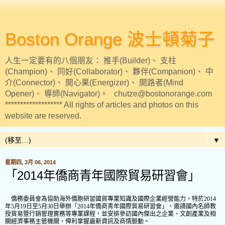
Boston Orange 波士頓菊子
人生一定要有的八個朋友： 推手(Builder)、 支柱
(Champion)、 同好(Collaborator)、 夥伴(Companion)、 中
介(Connector)、 開心果(Energizer)、 開路者(Mind
Opener)、 導師(Navigator)。 chutze@bostonorange.com
******************* All rights of articles and photos on this
website are reserved.
▼
星期四, 3月 06, 2014
「2014年僑商青年國際貿易研習會」
僑務委員會為協助海外僑胞研習國貿專業知識及國際企業經營能力，特於2014
年5月19日至5月30日舉辦「2014年僑商青年國際貿易研習會」，邀請國內名師教
授貿易暨行銷管理實務等專業課程，並安排參訪國內傑出之企業、文創產業及相
關經濟事務主管機關，俾利掌握最新資訊及商情脈動。