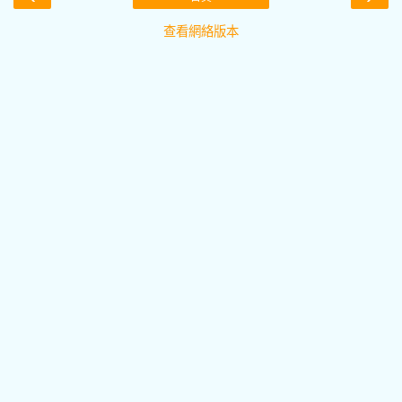
查看網絡版本