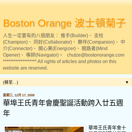
Boston Orange 波士頓菊子
人生一定要有的八個朋友： 推手(Builder)、 支柱
(Champion)、 同好(Collaborator)、 夥伴(Companion)、 中
介(Connector)、 開心果(Energizer)、 開路者(Mind
Opener)、 導師(Navigator)。 chutze@bostonorange.com
******************* All rights of articles and photos on this
website are reserved.
▼
星期三, 12月 17, 2008
華埠王氏青年會慶聖誕活動跨入廿五週
年
華埠王氏青年會十