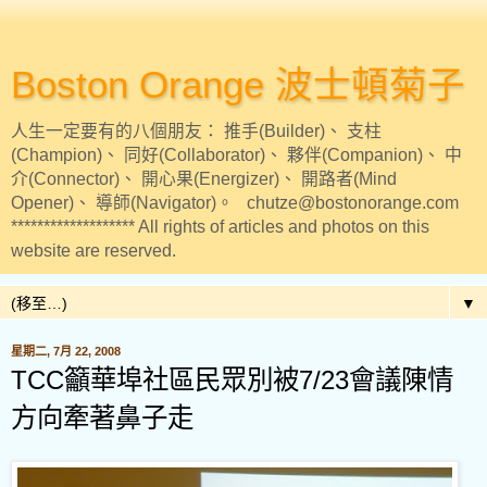
Boston Orange 波士頓菊子
人生一定要有的八個朋友： 推手(Builder)、 支柱
(Champion)、 同好(Collaborator)、 夥伴(Companion)、 中
介(Connector)、 開心果(Energizer)、 開路者(Mind
Opener)、 導師(Navigator)。 chutze@bostonorange.com
******************* All rights of articles and photos on this
website are reserved.
▼
星期二, 7月 22, 2008
TCC籲華埠社區民眾別被7/23會議陳情
方向牽著鼻子走