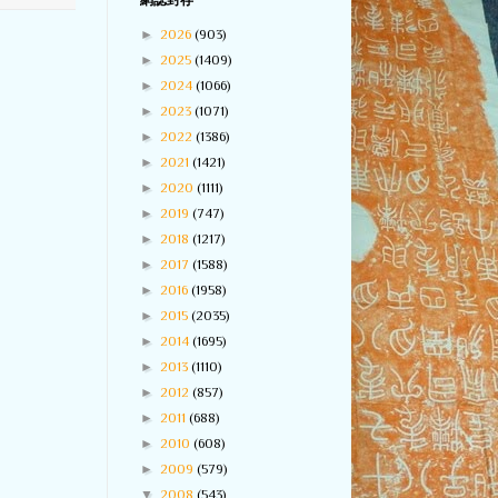
網誌封存
►
2026
(903)
►
2025
(1409)
►
2024
(1066)
►
2023
(1071)
►
2022
(1386)
►
2021
(1421)
►
2020
(1111)
►
2019
(747)
►
2018
(1217)
►
2017
(1588)
►
2016
(1958)
►
2015
(2035)
►
2014
(1695)
►
2013
(1110)
►
2012
(857)
►
2011
(688)
►
2010
(608)
►
2009
(579)
▼
2008
(543)