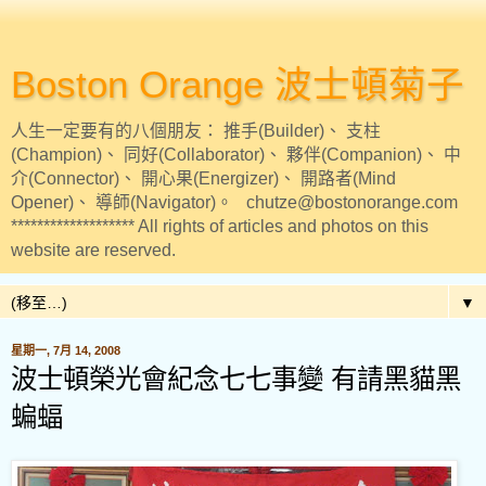
Boston Orange 波士頓菊子
人生一定要有的八個朋友： 推手(Builder)、 支柱
(Champion)、 同好(Collaborator)、 夥伴(Companion)、 中
介(Connector)、 開心果(Energizer)、 開路者(Mind
Opener)、 導師(Navigator)。 chutze@bostonorange.com
******************* All rights of articles and photos on this
website are reserved.
▼
星期一, 7月 14, 2008
波士頓榮光會紀念七七事變 有請黑貓黑
蝙蝠