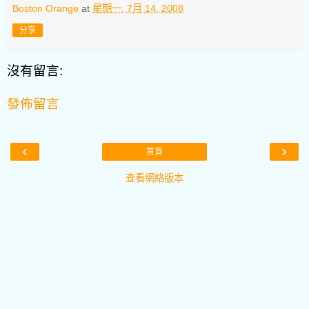
Boston Orange
at
星期一, 7月 14, 2008
分享
沒有留言:
發佈留言
‹
›
首頁
查看網絡版本