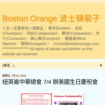
Boston Orange 波士頓菊子
人生一定要有的八個朋友： 推手(Builder)、 支柱
(Champion)、 同好(Collaborator)、 夥伴(Companion)、 中
介(Connector)、 開心果(Energizer)、 開路者(Mind
Opener)、 導師(Navigator)。 chutze@bostonorange.com
******************* All rights of articles and photos on this
website are reserved.
▼
星期五, 7月 01, 2016
紐英崙中華總會 7/4 辦美國生日慶祝會