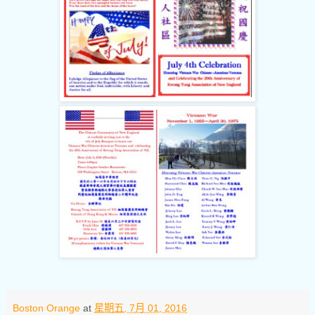
Boston Orange
at
星期五, 7月 01, 2016