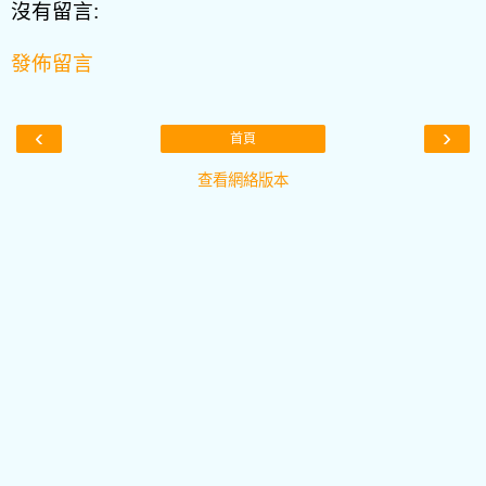
沒有留言:
發佈留言
‹
›
首頁
查看網絡版本