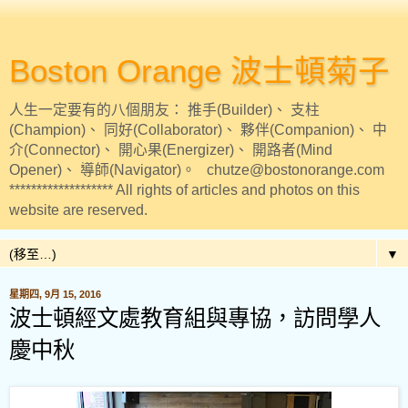
Boston Orange 波士頓菊子
人生一定要有的八個朋友： 推手(Builder)、 支柱
(Champion)、 同好(Collaborator)、 夥伴(Companion)、 中
介(Connector)、 開心果(Energizer)、 開路者(Mind
Opener)、 導師(Navigator)。 chutze@bostonorange.com
******************* All rights of articles and photos on this
website are reserved.
▼
星期四, 9月 15, 2016
波士頓經文處教育組與專協，訪問學人
慶中秋