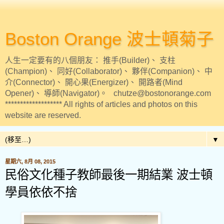
Boston Orange 波士頓菊子
人生一定要有的八個朋友： 推手(Builder)、 支柱
(Champion)、 同好(Collaborator)、 夥伴(Companion)、 中
介(Connector)、 開心果(Energizer)、 開路者(Mind
Opener)、 導師(Navigator)。 chutze@bostonorange.com
******************* All rights of articles and photos on this
website are reserved.
▼
星期六, 8月 08, 2015
民俗文化種子教師最後一期結業 波士頓
學員依依不捨