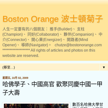
Boston Orange 波士頓菊子
人生一定要有的八個朋友： 推手(Builder)、 支柱
(Champion)、 同好(Collaborator)、 夥伴(Companion)、 中
介(Connector)、 開心果(Energizer)、 開路者(Mind
Opener)、 導師(Navigator)。 chutze@bostonorange.com
******************* All rights of articles and photos on this
website are reserved.
▼
星期五, 10月 02, 2009
哈佛學子、中國高官 歡聚同慶中國一甲
子大壽
數百名哈佛大學甘