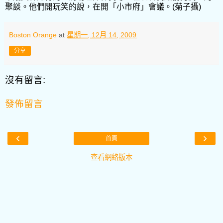
聚談。他們開玩笑的說，在開「小市府」會議。(菊子攝)
Boston Orange
at
星期一, 12月 14, 2009
分享
沒有留言:
發佈留言
‹
›
首頁
查看網絡版本