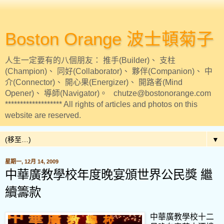
Boston Orange 波士頓菊子
人生一定要有的八個朋友： 推手(Builder)、 支柱
(Champion)、 同好(Collaborator)、 夥伴(Companion)、 中
介(Connector)、 開心果(Energizer)、 開路者(Mind
Opener)、 導師(Navigator)。 chutze@bostonorange.com
******************* All rights of articles and photos on this
website are reserved.
▼
星期一, 12月 14, 2009
中華廣教學校年度晚宴頒世界公民獎 繼
續籌款
中華廣教學校十二